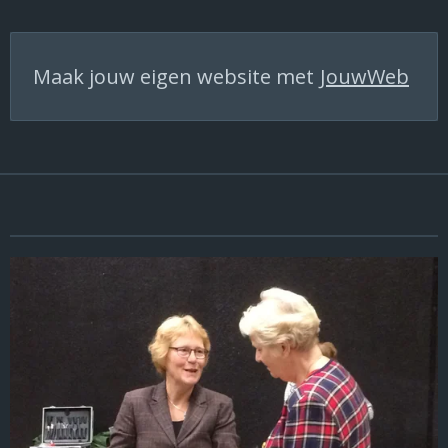
Maak jouw eigen website met
JouwWeb