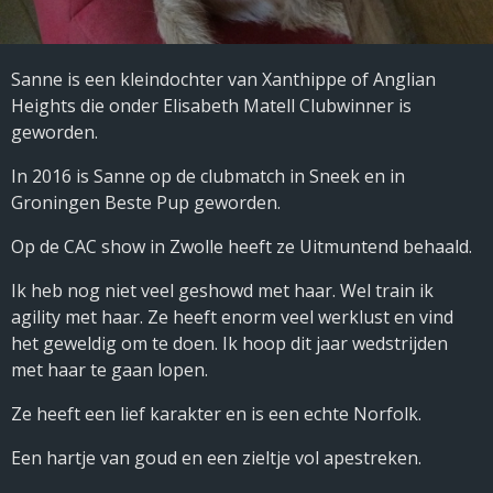
Sanne is een kleindochter van Xanthippe of Anglian
Heights die onder Elisabeth Matell Clubwinner is
geworden.
In 2016 is Sanne op de clubmatch in Sneek en in
Groningen Beste Pup geworden.
Op de CAC show in Zwolle heeft ze Uitmuntend behaald.
Ik heb nog niet veel geshowd met haar. Wel train ik
agility met haar. Ze heeft enorm veel werklust en vind
het geweldig om te doen. Ik hoop dit jaar wedstrijden
met haar te gaan lopen.
Ze heeft een lief karakter en is een echte Norfolk.
Een hartje van goud en een zieltje vol apestreken.